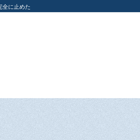
完全に止めた