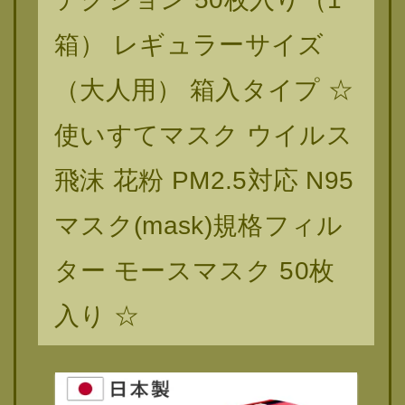
箱） レギュラーサイズ
（大人用） 箱入タイプ ☆
使いすてマスク ウイルス
飛沫 花粉 PM2.5対応 N95
マスク(mask)規格フィル
ター モースマスク 50枚
入り ☆