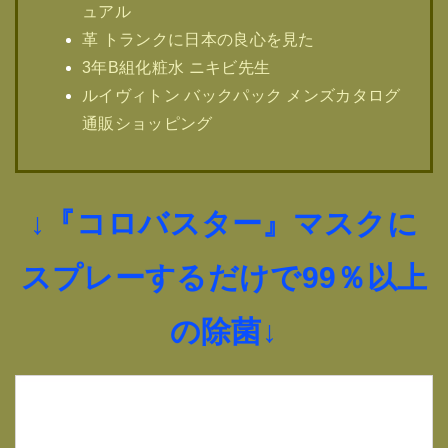
ュアル
革 トランクに日本の良心を見た
3年B組化粧水 ニキビ先生
ルイヴィトン バックパック メンズカタログ
通販ショッピング
↓『コロバスター』マスクに
スプレーするだけで99％以上
の除菌↓