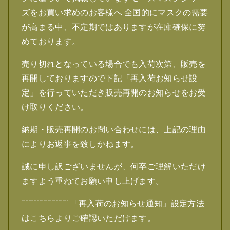
ズをお買い求めのお客様へ 全国的にマスクの需要
が高まる中、不定期ではありますが在庫確保に努
めております。
売り切れとなっている場合でも入荷次第、販売を
再開しておりますので下記「再入荷お知らせ設
定」を行っていただき販売再開のお知らせをお受
け取りください。
納期・販売再開のお問い合わせには、上記の理由
によりお返事を致しかねます。
誠に申し訳ございませんが、何卒ご理解いただけ
ますよう重ねてお願い申し上げます。
¨¨¨¨¨¨¨¨¨¨¨¨¨¨¨¨¨ 「再入荷のお知らせ通知」設定方法
はこちらよりご確認いただけます。