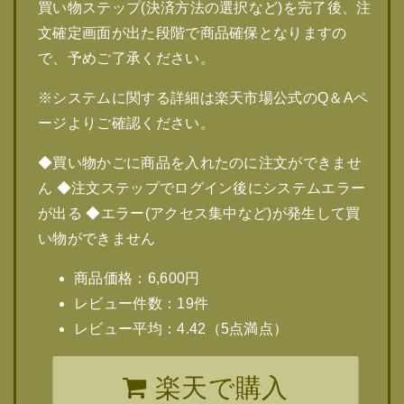
買い物ステップ(決済方法の選択など)を完了後、注
文確定画面が出た段階で商品確保となりますの
で、予めご了承ください。
※システムに関する詳細は楽天市場公式のQ＆Aペ
ージよりご確認ください。
◆買い物かごに商品を入れたのに注文ができませ
ん ◆注文ステップでログイン後にシステムエラー
が出る ◆エラー(アクセス集中など)が発生して買
い物ができません
商品価格：6,600円
レビュー件数：19件
レビュー平均：4.42（5点満点）
楽天で購入