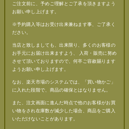
ご注文前に、予めご理解とご了承を頂きますよう
お願い申し上げます。
※予約購入等はお受け出来兼ねます事、ご了承く
ださい。
当店と致しましても、出来限り、多くのお客様の
お手元にお届け出来ますよう、 入荷・販売に努め
させて頂いておりますので、何卒ご容赦賜ります
ようお願い申し上げます。
なお、楽天市場のシステムでは、「買い物かご」
に入れた段階で、商品の確保とはなりません。
また、注文画面に進んだ時点で他のお客様がお買
い物をされ在庫数が減少した場合、商品をご購入
いただけないことがあります。